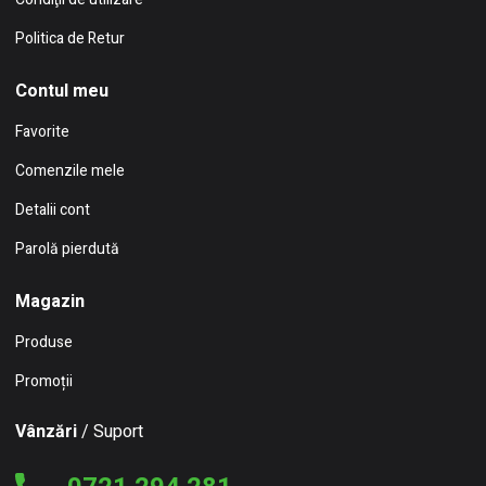
Politica de Retur
Contul meu
Favorite
Comenzile mele
Detalii cont
Parolă pierdută
Magazin
Produse
Promoții
Vânzări
/ Suport