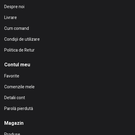
Despre noi
Livrare
Cum comand
Condiţii de utilizare
Politica de Retur
Contul meu
Favorite
Comenzile mele
Detalii cont
Parolă pierdută
Magazin
Produse