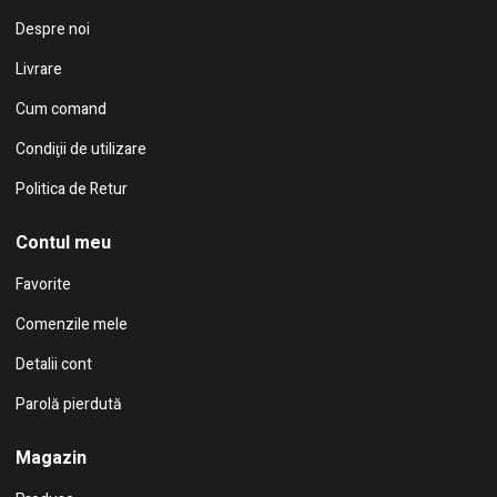
Despre noi
Livrare
Cum comand
Condiţii de utilizare
Politica de Retur
Contul meu
Favorite
Comenzile mele
Detalii cont
Parolă pierdută
Magazin