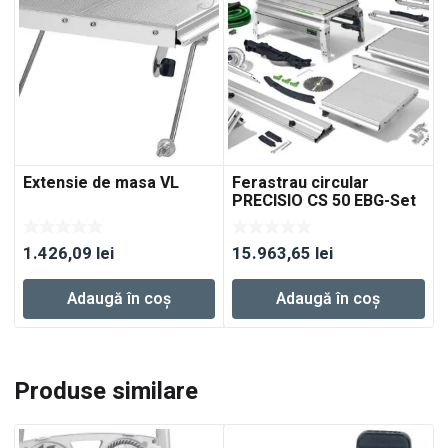
Extensie de masa VL
Ferastrau circular
PRECISIO CS 50 EBG-Set
1.426,09
lei
15.963,65
lei
Adaugă în coș
Adaugă în coș
Produse similare