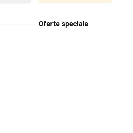
Oferte speciale