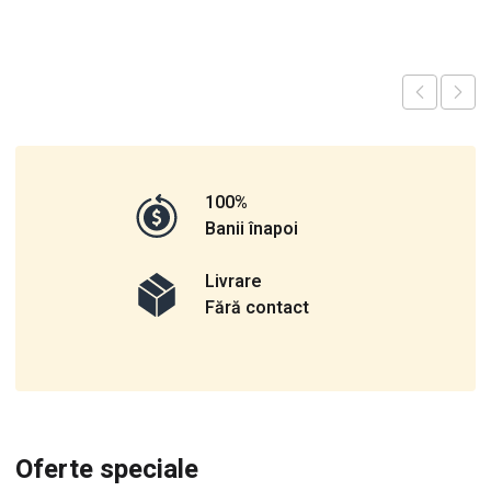
100%
Banii înapoi
Livrare
Fără contact
Oferte speciale