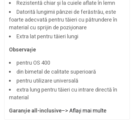
Rezistentă chiar şi la cuiele aflate în lemn
Datorită lungimii pânzei de ferăstrău, este
foarte adecvată pentru tăieri cu pătrundere în
material cu sprijin de poziţionare
Extra lat pentru tăieri lungi
Observaţie
pentru OS 400
din bimetal de calitate superioară
pentru utilizare universală
extra lung pentru tăieri cu intrare directă în
material
Garanţie all-inclusive
–> Aflaţi mai multe