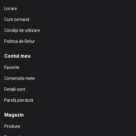
Livrare
Cum comand
Condiţii de utilizare
Politica de Retur
Contul meu
Favorite
Comenzile mele
Detalii cont
Parolă pierdută
Magazin
Produse