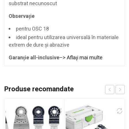
substrat necunoscut
Observaţie
pentru OSC 18
ideal pentru utilizarea universală în materiale
extrem de dure şi abrazive
Garanţie all-inclusive
–> Aflaţi mai multe
Produse recomandate