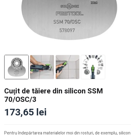
Cuţit de tăiere din silicon SSM
70/OSC/3
173,65
lei
Pentru îndepărtarea materialelor moi din rosturi, de exemplu, silicon