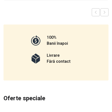
100%
Banii înapoi
Livrare
Fără contact
Oferte speciale