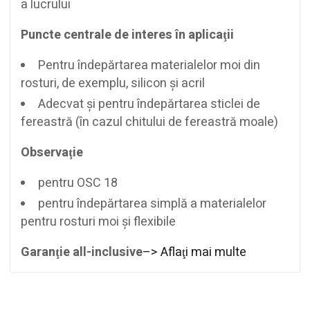
a lucrului
Puncte centrale de interes în aplicaţii
Pentru îndepărtarea materialelor moi din
rosturi, de exemplu, silicon şi acril
Adecvat şi pentru îndepărtarea sticlei de
fereastră (în cazul chitului de fereastră moale)
Observaţie
pentru OSC 18
pentru îndepărtarea simplă a materialelor
pentru rosturi moi şi flexibile
Garanţie all-inclusive
–> Aflaţi mai multe