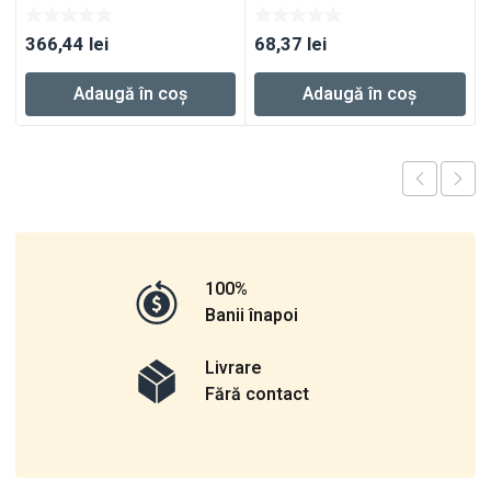
HL
366,44
lei
68,37
lei
Adaugă în coș
Adaugă în coș
100%
Banii înapoi
Livrare
Fără contact