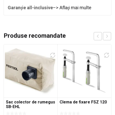
Garanţie all-inclusive
–> Aflaţi mai multe
Produse recomandate
Sac colector de rumegus
Clema de fixare FSZ 120
SB-EHL