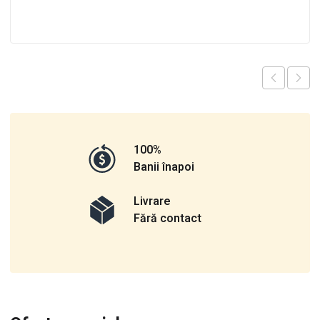
100%
Banii înapoi
Livrare
Fără contact