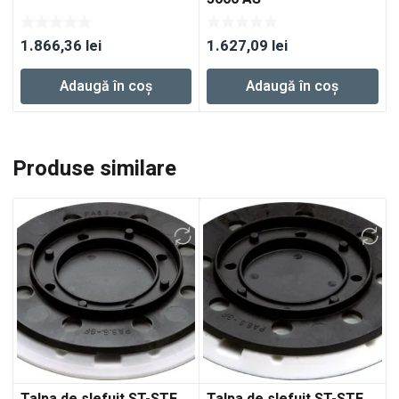
1.866,36
lei
1.627,09
lei
Adaugă în coș
Adaugă în coș
Produse similare