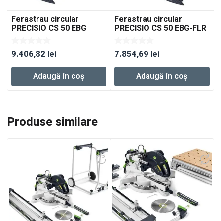
Ferastrau circular
Ferastrau circular
PRECISIO CS 50 EBG
PRECISIO CS 50 EBG-FLR
9.406,82
lei
7.854,69
lei
Adaugă în coș
Adaugă în coș
Produse similare