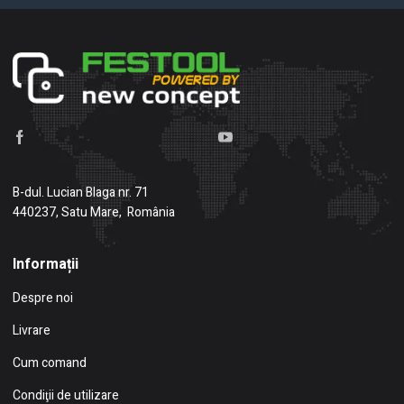
B-dul. Lucian Blaga nr. 71
440237, Satu Mare, România
Informații
Despre noi
Livrare
Cum comand
Condiţii de utilizare