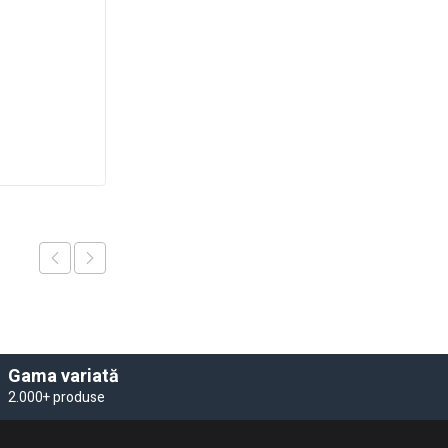
Gama variată
2.000+ produse