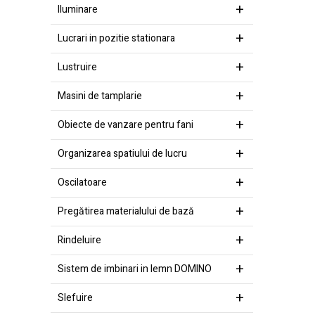
Iluminare
Lucrari in pozitie stationara
Lustruire
Masini de tamplarie
Obiecte de vanzare pentru fani
Organizarea spatiului de lucru
Oscilatoare
Pregătirea materialului de bază
Rindeluire
Sistem de imbinari in lemn DOMINO
Slefuire