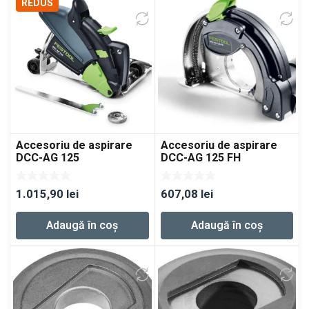
REDUS
Accesoriu de aspirare
Accesoriu de aspirare
DCC-AG 125
DCC-AG 125 FH
1.015,90
lei
607,08
lei
Adaugă în coș
Adaugă în coș