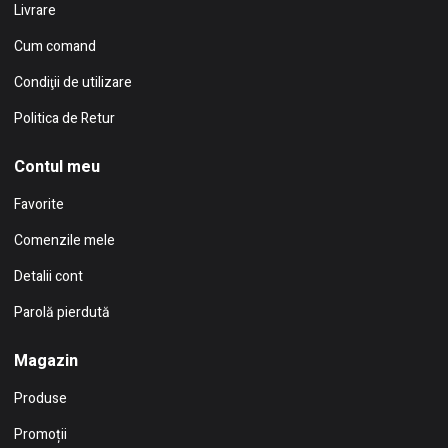
Livrare
Cum comand
Condiţii de utilizare
Politica de Retur
Contul meu
Favorite
Comenzile mele
Detalii cont
Parolă pierdută
Magazin
Produse
Promoții