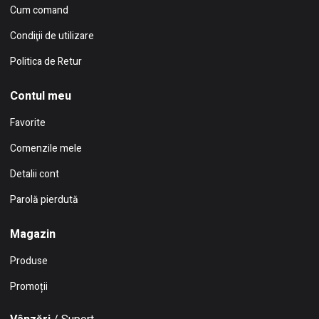
Cum comand
Condiţii de utilizare
Politica de Retur
Contul meu
Favorite
Comenzile mele
Detalii cont
Parolă pierdută
Magazin
Produse
Promoții