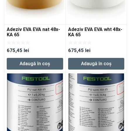
Adeziv EVA EVA nat 48x-
Adeziv EVA EVA wht 48x-
KA 65
KA 65
675,45
lei
675,45
lei
Adaugă în coș
Adaugă în coș