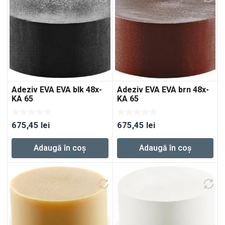
Adeziv EVA EVA blk 48x-
Adeziv EVA EVA brn 48x-
KA 65
KA 65
675,45
lei
675,45
lei
Adaugă în coș
Adaugă în coș