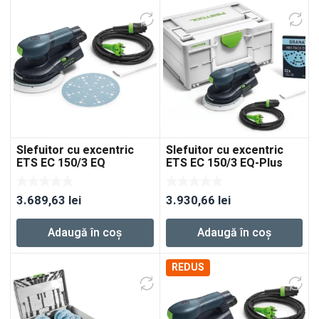
Slefuitor cu excentric
Slefuitor cu excentric
ETS EC 150/3 EQ
ETS EC 150/3 EQ-Plus
3.689,63
lei
3.930,66
lei
Adaugă în coș
Adaugă în coș
REDUS