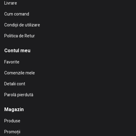
Livrare
Cum comand
Condiţii de utilizare
Politica de Retur
Contul meu
Favorite
Comenzile mele
Detalii cont
Parolă pierdută
Magazin
Produse
Promoții