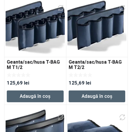
Geanta/sac/husa T-BAG
Geanta/sac/husa T-BAG
M T1/2
M T2/2
125,69
lei
125,69
lei
Adaugă în coș
Adaugă în coș