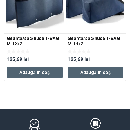
Geanta/sac/husa T-BAG
Geanta/sac/husa T-BAG
M T3/2
M T4/2
125,69
lei
125,69
lei
Adaugă în coș
Adaugă în coș