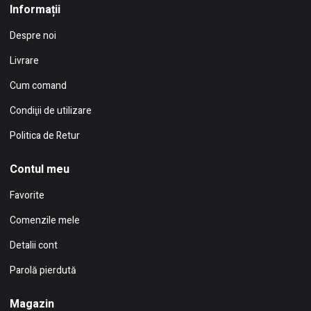
Informații
Despre noi
Livrare
Cum comand
Condiţii de utilizare
Politica de Retur
Contul meu
Favorite
Comenzile mele
Detalii cont
Parolă pierdută
Magazin