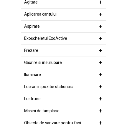
Agitare
Aplicarea cantului
Aspirare
Exoscheletul ExoActive
Frezare
Gaurire si insurubare
Iluminare
Lucrari in pozitie stationara
Lustruire
Masini de tamplarie
Obiecte de vanzare pentru fani