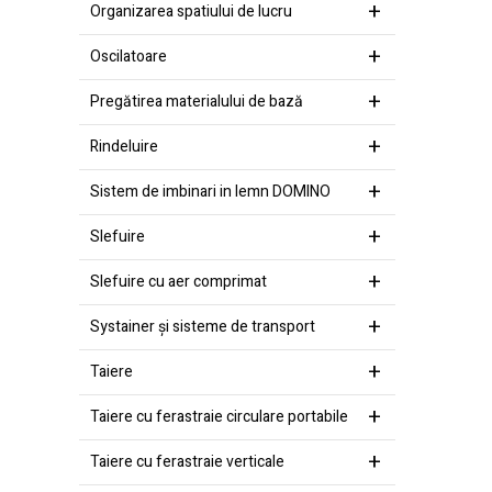
Organizarea spatiului de lucru
Oscilatoare
Pregătirea materialului de bază
Rindeluire
Sistem de imbinari in lemn DOMINO
Slefuire
Slefuire cu aer comprimat
Systainer şi sisteme de transport
Taiere
Taiere cu ferastraie circulare portabile
Taiere cu ferastraie verticale