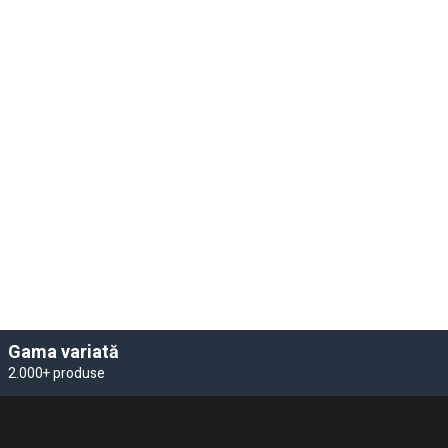
Gama variată
2.000+ produse