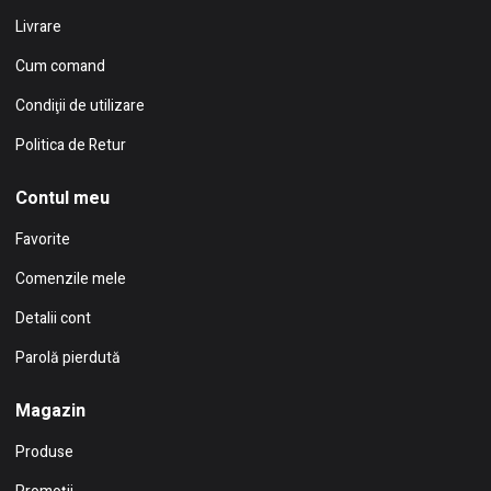
Livrare
Cum comand
Condiţii de utilizare
Politica de Retur
Contul meu
Favorite
Comenzile mele
Detalii cont
Parolă pierdută
Magazin
Produse