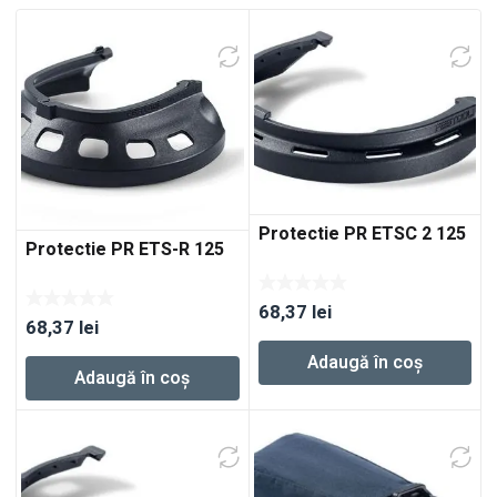
Protectie PR ETSC 2 125
Protectie PR ETS-R 125
68,37
lei
68,37
lei
Adaugă în coș
Adaugă în coș