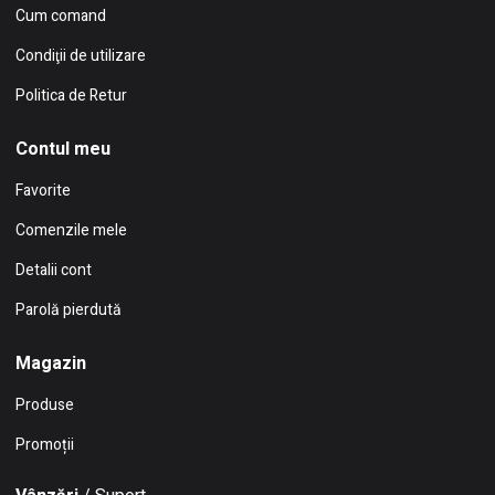
Cum comand
Condiţii de utilizare
Politica de Retur
Contul meu
Favorite
Comenzile mele
Detalii cont
Parolă pierdută
Magazin
Produse
Promoții