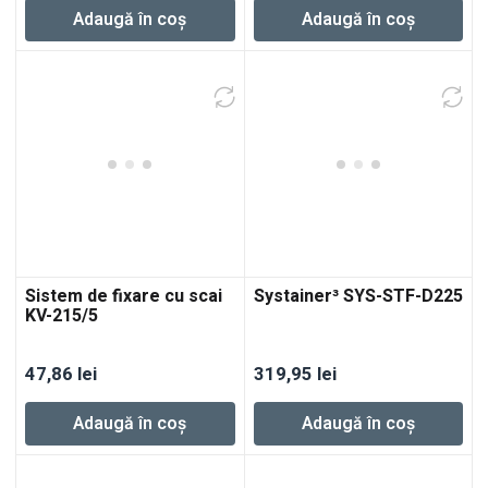
Adaugă în coș
Adaugă în coș
Sistem de fixare cu scai
Systainer³ SYS-STF-D225
KV-215/5
47,86
lei
319,95
lei
Adaugă în coș
Adaugă în coș