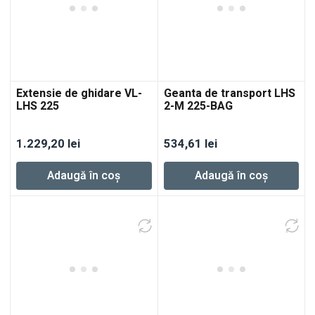
Extensie de ghidare VL-
Geanta de transport LHS
LHS 225
2-M 225-BAG
1.229,20
lei
534,61
lei
Adaugă în coș
Adaugă în coș