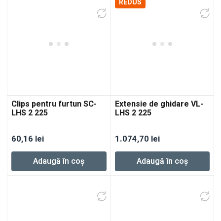
REDUS
Clips pentru furtun SC-
Extensie de ghidare VL-
LHS 2 225
LHS 2 225
60,16
lei
1.074,70
lei
Adaugă în coș
Adaugă în coș