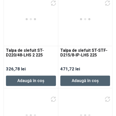
Talpa de slefuit ST-
Talpa de slefuit ST-STF-
D220/48-LHS 2 225
D215/8-IP-LHS 225
326,78
lei
471,72
lei
Adaugă în coș
Adaugă în coș