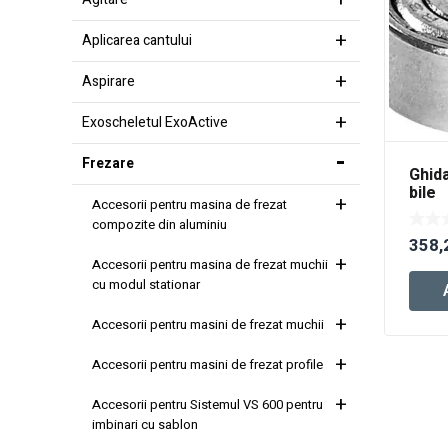
Aplicarea cantului
Aspirare
Exoscheletul ExoActive
Frezare
Ghida
bile
Accesorii pentru masina de frezat
D9,5
compozite din aluminiu
358,
Accesorii pentru masina de frezat muchii
cu modul stationar
Accesorii pentru masini de frezat muchii
Accesorii pentru masini de frezat profile
Accesorii pentru Sistemul VS 600 pentru
imbinari cu sablon