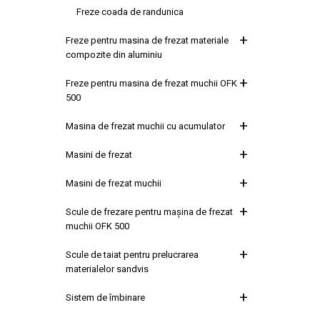
Freze coada de randunica
Freze pentru masina de frezat materiale
compozite din aluminiu
Freze pentru masina de frezat muchii OFK
500
Masina de frezat muchii cu acumulator
Masini de frezat
Masini de frezat muchii
Scule de frezare pentru maşina de frezat
muchii OFK 500
Scule de taiat pentru prelucrarea
materialelor sandvis
Sistem de îmbinare