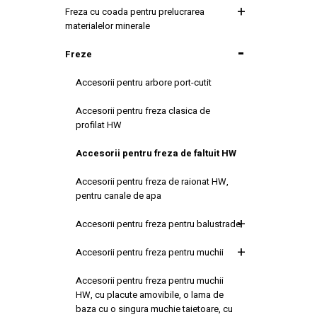
Freza cu coada pentru prelucrarea
materialelor minerale
Freze
Accesorii pentru arbore port-cutit
Accesorii pentru freza clasica de
profilat HW
Accesorii pentru freza de faltuit HW
Accesorii pentru freza de raionat HW,
pentru canale de apa
Accesorii pentru freza pentru balustrade
Accesorii pentru freza pentru muchii
Accesorii pentru freza pentru muchii
HW, cu placute amovibile, o lama de
baza cu o singura muchie taietoare, cu