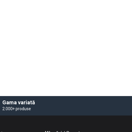
Gama variată
2.000+ produse