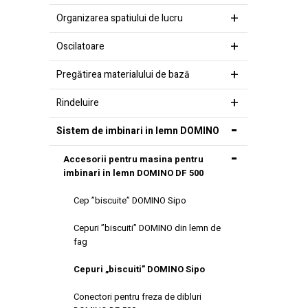
Organizarea spatiului de lucru
Oscilatoare
Pregătirea materialului de bază
Rindeluire
Sistem de imbinari in lemn DOMINO
Accesorii pentru masina pentru
imbinari in lemn DOMINO DF 500
Cep ”biscuite” DOMINO Sipo
Cepuri ”biscuiti” DOMINO din lemn de
fag
Cepuri „biscuiti” DOMINO Sipo
Conectori pentru freza de dibluri