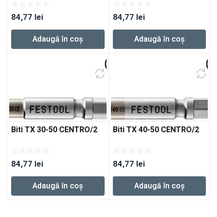
84,77
lei
84,77
lei
Adaugă în coș
Adaugă în coș
Biti TX 30-50 CENTRO/2
Biti TX 40-50 CENTRO/2
84,77
lei
84,77
lei
Adaugă în coș
Adaugă în coș