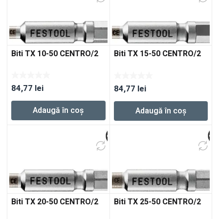
Biti TX 10-50 CENTRO/2
Biti TX 15-50 CENTRO/2
84,77
lei
84,77
lei
Adaugă în coș
Adaugă în coș
Biti TX 20-50 CENTRO/2
Biti TX 25-50 CENTRO/2