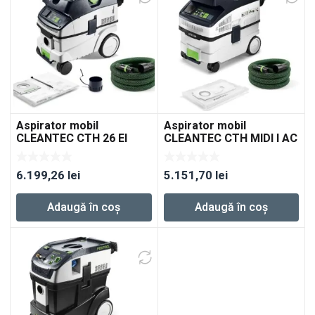
Aspirator mobil
Aspirator mobil
CLEANTEC CTH 26 EI
CLEANTEC CTH MIDI I AC
6.199,26
lei
5.151,70
lei
Adaugă în coș
Adaugă în coș