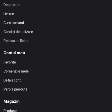
Despre noi
Livrare
Cum comand
Condiţii de utilizare
Politica de Retur
Contul meu
Favorite
Comenzile mele
Detalii cont
Parolă pierdută
Magazin
Produse