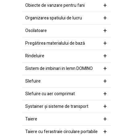
Obiecte de vanzare pentru fani
Organizarea spatiului de lucru
Oscilatoare
Pregătirea materialului de bază
Rindeluire
Sistem de imbinari in lemn DOMINO
Slefuire
Slefuire cu aer comprimat
Systainer şi sisteme de transport
Taiere
Taiere cu ferastraie circulare portabile