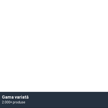
Gama variată
2.000+ produse